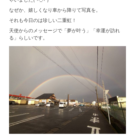
なぜか、嬉しくなり車から降りて写真を。
それも今日のは珍しい二重虹！
天使からのメッセージで「夢が叶う」「幸運が訪れ
る」らしいです。