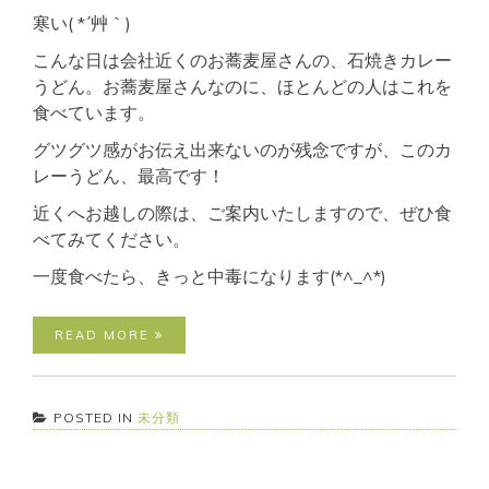
寒い( *´艸｀)
こんな日は会社近くのお蕎麦屋さんの、石焼きカレー
うどん。お蕎麦屋さんなのに、ほとんどの人はこれを
食べています。
グツグツ感がお伝え出来ないのが残念ですが、このカ
レーうどん、最高です！
近くへお越しの際は、ご案内いたしますので、ぜひ食
べてみてください。
一度食べたら、きっと中毒になります(*^_^*)
READ MORE
POSTED IN
未分類