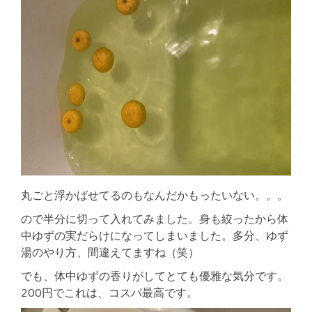
丸ごと浮かばせてるのもなんだかもったいない。。。
ので半分に切って入れてみました。身も絞ったから体
中ゆずの実だらけになってしまいました。多分、ゆず
湯のやり方、間違えてますね（笑）
でも、体中ゆずの香りがしてとても優雅な気分です。
200円でこれは、コスパ最高です。