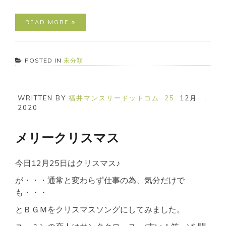
READ MORE
POSTED IN
未分類
WRITTEN BY
福井マンスリードットコム
25
12月
,
2020
メリークリスマス
今日12月25日はクリスマス♪
が・・・通常と変わらず仕事の為、気分だけで
も・・・
とＢＧＭをクリスマスソングにしてみました。