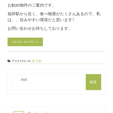
お勧め物件のご案内です。
福井駅から近く、食べ物屋がたくさんあるので、私
は、、住みやすい環境だと思います?
お問い合わせお待ちしております。
READ MORE
POSTED IN
未分類
検
索: