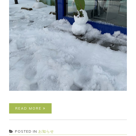
READ MORE
POSTED IN
お知らせ