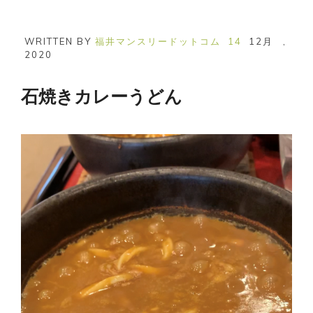
WRITTEN BY
福井マンスリードットコム
14
12月
,
2020
石焼きカレーうどん