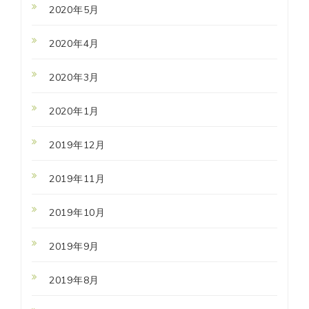
2020年5月
2020年4月
2020年3月
2020年1月
2019年12月
2019年11月
2019年10月
2019年9月
2019年8月