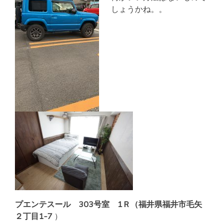
しょうかね。。
プエンテスール 303号室 1Ｒ（福井県福井市毛矢
２丁目1-7
）