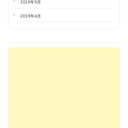
2019年5月
2019年4月