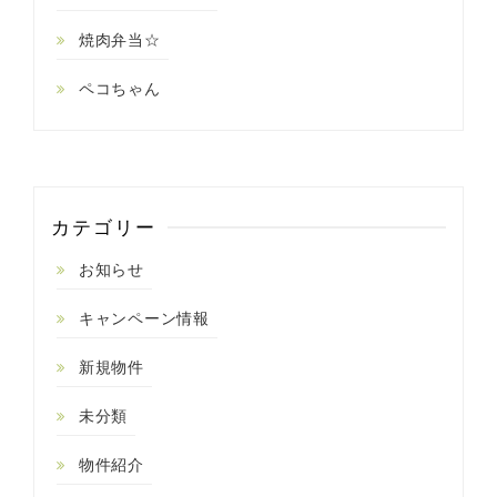
焼肉弁当☆
ペコちゃん
カテゴリー
お知らせ
キャンペーン情報
新規物件
未分類
物件紹介