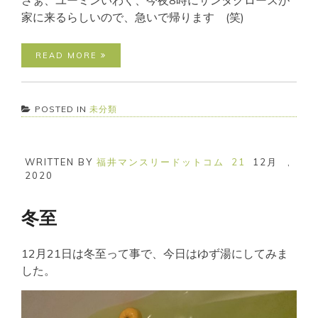
家に来るらしいので、急いで帰ります (笑)
READ MORE
POSTED IN
未分類
WRITTEN BY
福井マンスリードットコム
21
12月
,
2020
冬至
12月21日は冬至って事で、今日はゆず湯にしてみま
した。