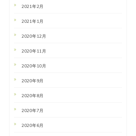
2021年2月
2021年1月
2020年12月
2020年11月
2020年10月
2020年9月
2020年8月
2020年7月
2020年6月