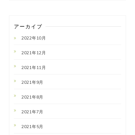
アーカイブ
2022年10月
2021年12月
2021年11月
2021年9月
2021年8月
2021年7月
2021年5月