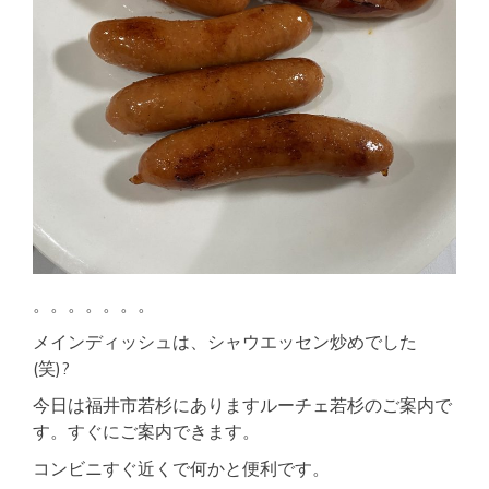
。。。。。。。
メインディッシュは、シャウエッセン炒めでした
(笑)?
今日は福井市若杉にありますルーチェ若杉のご案内で
す。すぐにご案内できます。
コンビニすぐ近くで何かと便利です。