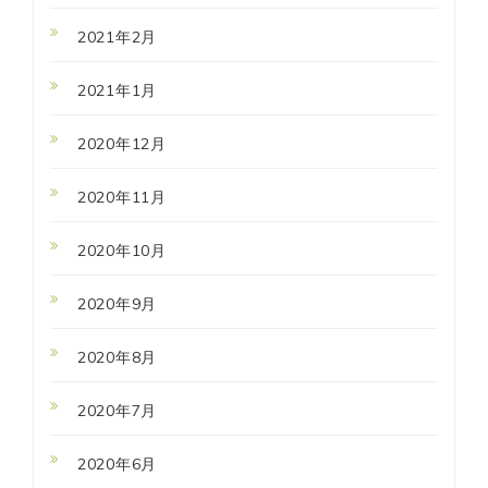
2021年2月
2021年1月
2020年12月
2020年11月
2020年10月
2020年9月
2020年8月
2020年7月
2020年6月