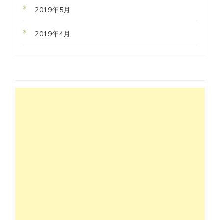
2019年5月
2019年4月