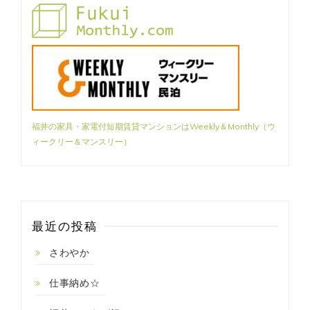
福井の家具・家電付短期賃貸マンションはWeekly＆Monthly（ウ
ィークリー＆マンスリー）
最近の投稿
さわやか
仕事納め☆