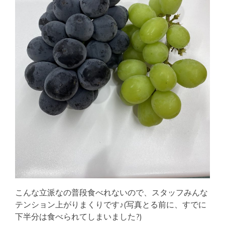
こんな立派なの普段食べれないので、スタッフみんな
テンション上がりまくりです♪(写真とる前に、すでに
下半分は食べられてしまいました?)