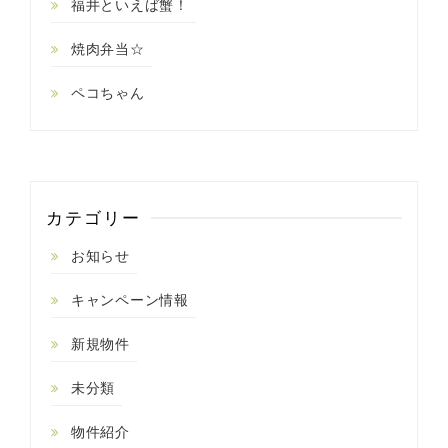
福井といえば蟹！
焼肉弁当☆
ペコちゃん
カテゴリー
お知らせ
キャンペーン情報
新規物件
未分類
物件紹介