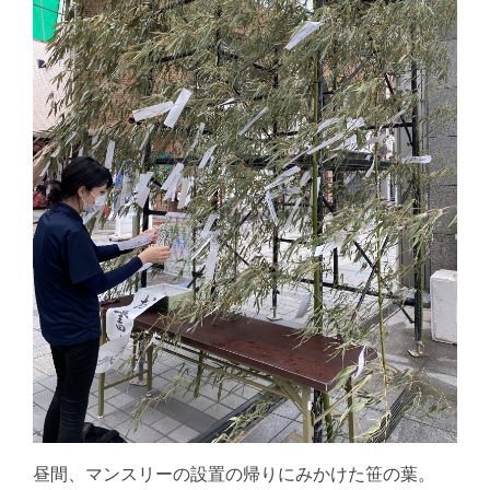
昼間、マンスリーの設置の帰りにみかけた笹の葉。