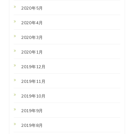
2020年5月
2020年4月
2020年3月
2020年1月
2019年12月
2019年11月
2019年10月
2019年9月
2019年8月