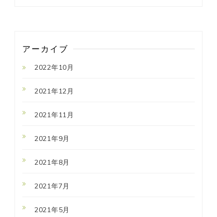
アーカイブ
2022年10月
2021年12月
2021年11月
2021年9月
2021年8月
2021年7月
2021年5月