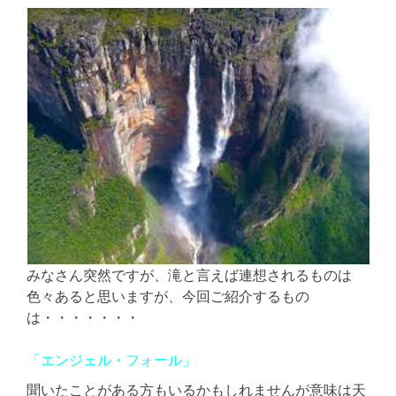
みなさん突然ですが、滝と言えば連想されるものは
色々あると思いますが、今回ご紹介するもの
は・・・・・・・
「エンジェル・フォール」
聞いたことがある方もいるかもしれませんが意味は天