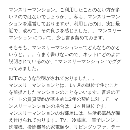
マンスリーマンション。ご利用したことのない方が多
い？のではないでしょうか。。私も、マンスリーマン
ションを運営しておりますが、利用したのは、実は最
近で、改めて、その良さを感じました。。 マンスリー
マンション について、少し書き留めてみます。
そもそも、マンスリーマンションってどんなものかと
いうと。。。うまく書けないので、ネットにどのよに
説明されているのか、” マンスリーマンション “でググ
ってみました。
以下のような説明がされておりました。。
マンスリーマンションとは、1ヶ月の単位で住むこと
を前提としたマンションのことをいいます。普通のア
パートの賃貸契約が基本的に2年の契約に対して、マ
ンスリーマンションの場合は、1ヶ月単位です。
マンスリーマンションのお部屋には、生活必需品が備
え付けられております。TV、 冷蔵庫、 電子レンジ 、
洗濯機、掃除機等の家電類や、リビングソファ、テー