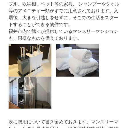
ブル、収納棚、ベット等の家具、 シャンプーやタオル
等のアメニティー類がすでに用意されております。入
居後、大きな引越しをせずに、そこでの生活をスター
トすることができる物件です。
福井市内で我々が提供しているマンスリーマンション
も、同様なものを備えております。
次に費用について書き留めておきます。マンスリーマ