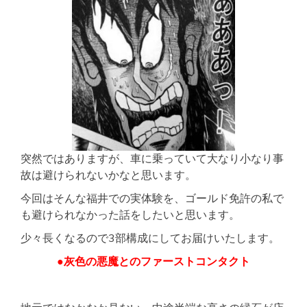
突然ではありますが、車に乗っていて大なり小なり事
故は避けられないかなと思います。
今回はそんな福井での実体験を、ゴールド免許の私で
も避けられなかった話をしたいと思います。
少々長くなるので3部構成にしてお届けいたします。
●灰色の悪魔とのファーストコンタクト