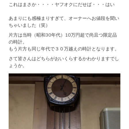
これはまさか・・・・ヤフオクにだせば・・・はい
あまりにも感極まりすぎて、オーナーへお値段を聞い
ちゃいました（笑）
片方は当時（昭和30年代）10万円超で尚且つ限定品
の時計。
もう片方も同じ年代で３０万越えの時計となります。
さて皆さんはどちらがおいくらするかわかりますでし
ょうか。