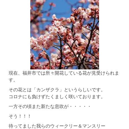
現在、福井市では所々開花している花が見受けられま
す。
その花とは「カンザクラ」というらしいです。
コロナにも負けずたくましく咲いております。
一方その頃また新たな息吹が・・・・・
そう！！！
待ってました我らのウィークリー＆マンスリー