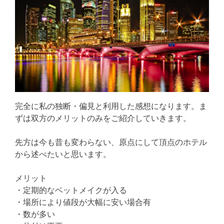
完全に私の独断・偏見と利用した感想になります。ま
ずは双方のメリットのみをご紹介していきます。
先方は今も昔も変わらない、原点にして頂点のホテル
から述べたいと思います。
メリット
・定期的なベットメイクが入る
・場所により値段が大幅に安い場合有
・数が多い