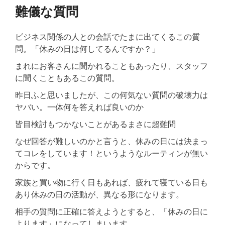
難儀な質問
ビジネス関係の人との会話でたまに出てくるこの質
問。「休みの日は何してるんですか？」
まれにお客さんに聞かれることもあったり、スタッフ
に聞くこともあるこの質問。
昨日ふと思いましたが、この何気ない質問の破壊力は
ヤバい。一体何を答えれば良いのか
皆目検討もつかないことがあるまさに超難問
なぜ回答が難しいのかと言うと、休みの日には決まっ
てコレをしています！というようなルーティンが無い
からです。
家族と買い物に行く日もあれば、疲れて寝ている日も
あり休みの日の活動が、異なる形になります。
相手の質問に正確に答えようとすると、「休みの日に
よります」になってしまいます。