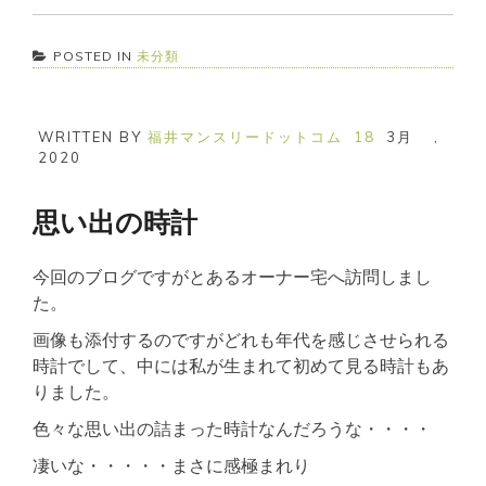
POSTED IN
未分類
WRITTEN BY
福井マンスリードットコム
18
3月
,
2020
思い出の時計
今回のブログですがとあるオーナー宅へ訪問しまし
た。
画像も添付するのですがどれも年代を感じさせられる
時計でして、中には私が生まれて初めて見る時計もあ
りました。
色々な思い出の詰まった時計なんだろうな・・・・
凄いな・・・・・まさに感極まれり