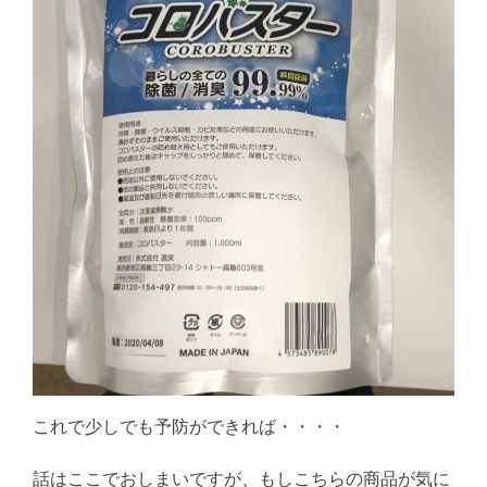
これで少しでも予防ができれば・・・・
話はここでおしまいですが、もしこちらの商品が気に