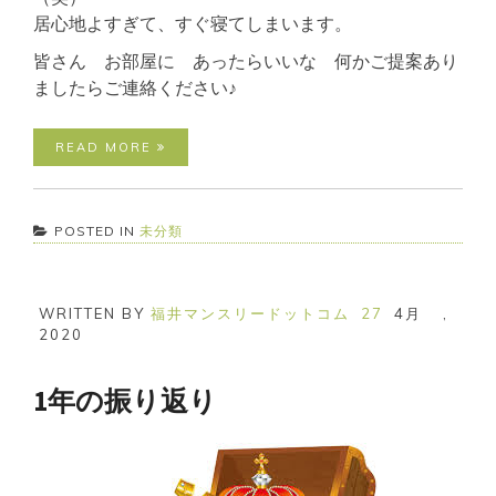
居心地よすぎて、すぐ寝てしまいます。
皆さん お部屋に あったらいいな 何かご提案あり
ましたらご連絡ください♪
READ MORE
POSTED IN
未分類
WRITTEN BY
福井マンスリードットコム
27
4月
,
2020
1年の振り返り