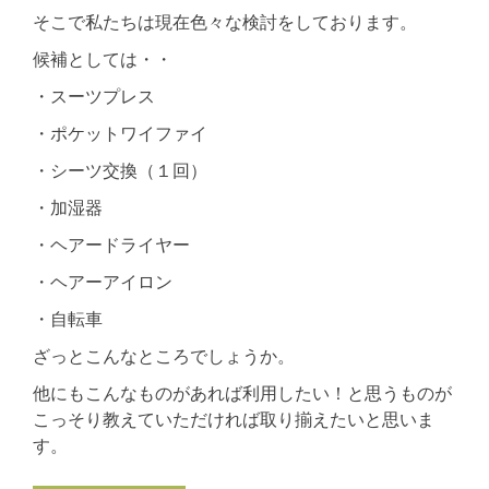
そこで私たちは現在色々な検討をしております。
候補としては・・
・スーツプレス
・ポケットワイファイ
・シーツ交換（１回）
・加湿器
・ヘアードライヤー
・ヘアーアイロン
・自転車
ざっとこんなところでしょうか。
他にもこんなものがあれば利用したい！と思うものが
こっそり教えていただければ取り揃えたいと思いま
す。