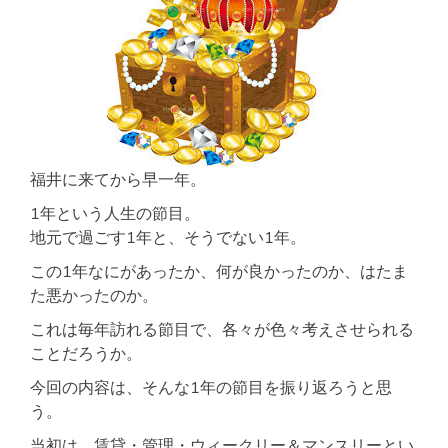
福井に来てから早一年。
1年という人生の節目。
地元で過ごす1年と、そうでない1年。
この1年なにがあったか、何が良かったのか、はたま
た悪かったのか。
これは毎年訪れる節目で、各々が色々考えさせられる
ことだろうか。
今回の内容は、そんな1年の節目を振り返ろうと思
う。
当初は、賃貸・管理・ウィークリー＆マンスリーとい