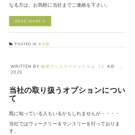
なる方は、お気軽に当社までご連絡を下さい。
READ MORE
POSTED IN
未分類
WRITTEN BY
福井マンスリードットコム
12
4月
,
2020
当社の取り扱うオプションについ
て
既に知っている人もいるかもしれませんが・・・・
当社ではウィークリー＆マンスリーを行っておりま
す。