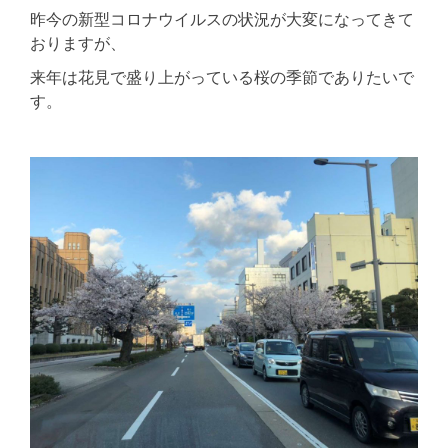
昨今の新型コロナウイルスの状況が大変になってきて
おりますが、
来年は花見で盛り上がっている桜の季節でありたいで
す。