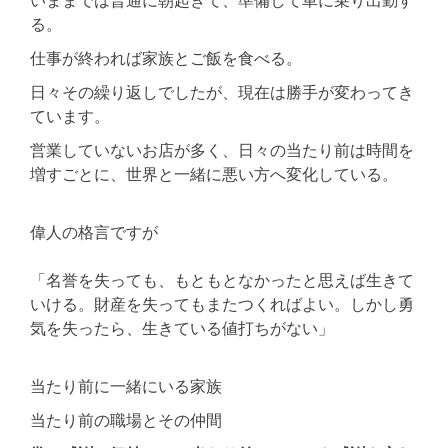
る。
仕事が終われば家族とご飯を食べる。
日々その繰り返しでしたが、現在は勝手が変わってき
ています。
営業していないお店が多く、日々の当たり前は時間を
増すごとに、世界と一緒に悪い方へ変化している。
偉人の格言ですが
「名誉を失っても、もともとなかったと思えば生きて
いける。財産を失ってもまたつくればよい。しかし勇
気を失ったら、生きている値打ちがない」
当たり前に一緒にいる家族
当たり前の職場とその仲間