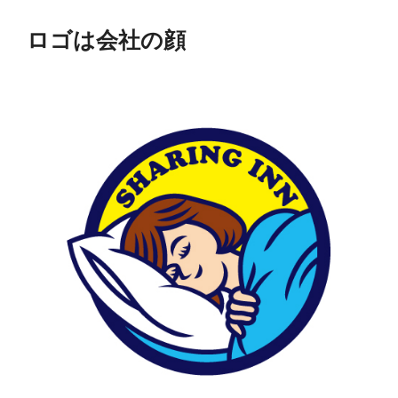
ロゴは会社の顔