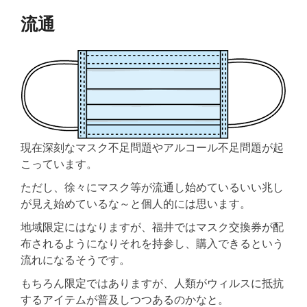
流通
現在深刻なマスク不足問題やアルコール不足問題が起
こっています。
ただし、徐々にマスク等が流通し始めているいい兆し
が見え始めているな～と個人的には思います。
地域限定にはなりますが、福井ではマスク交換券が配
布されるようになりそれを持参し、購入できるという
流れになるそうです。
もちろん限定ではありますが、人類がウィルスに抵抗
するアイテムが普及しつつあるのかなと。