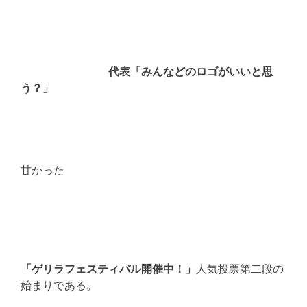
代表「みんなどのロゴがいいと思
う？」
甘かった
「ゲリラフェスティバル開催中！」
人気投票第二段の
始まりである。