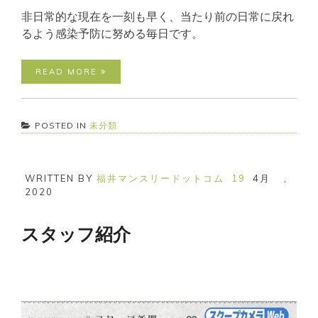
非日常的な現在を一刻も早く、当たり前の日常に戻れ
るよう感染予防に努める毎日です。
READ MORE
POSTED IN
未分類
WRITTEN BY
福井マンスリードットコム
19
4月
,
2020
スタッフ紹介