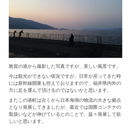
敦賀の港から撮影した写真ですが、美しい風景です。
今は観光ができない状況ですが、日常が戻ってきた時
には新幹線開業も控えておりますので、福井県内外の
方に足を運んで頂けるのではないかと思います。
またこの港町は古くから日本海側の物流の大きな拠点
となり発展してきましたが、最近では国際コンテナの
取扱いなどが伸びているとのことで、益々発展して欲
しいと思います。