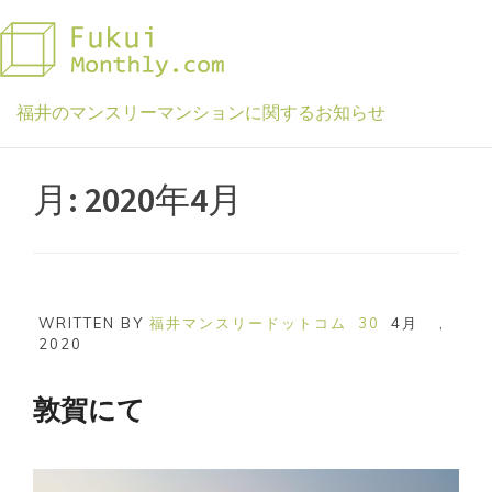
Skip
to
content
福井のマンスリーマンションに関するお知らせ
月:
2020年4月
WRITTEN BY
福井マンスリードットコム
30
4月
,
2020
敦賀にて