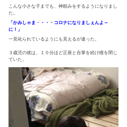
こんな小さな子までも、神頼みをするようになりまし
た。
「かみしゃま・・・・コロナになりましぇんよ～
に！」
一見叱られているようにも見えるが違った。
３歳児の彼は、１０分ほど正座と合掌を続け瞳を閉じ
ていた。