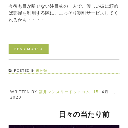
今後も目が離せない注目株の一人で、優しい彼に頼め
ば部屋を利用する際に、こっそり割引サービスしてく
れるかも・・・・
READ MORE
POSTED IN
未分類
WRITTEN BY
福井マンスリードットコム
15
4月
,
2020
日々の当たり前