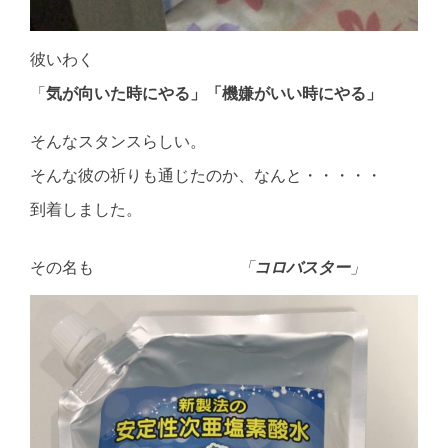
彼いわく
「
気が向いた時にやる」「機嫌がいい時にやる」
そんなスタンスらしい。
そんな彼の祈りも通じたのか、なんと・・・・・
到着しました。
その名も
「
コロバスター
」