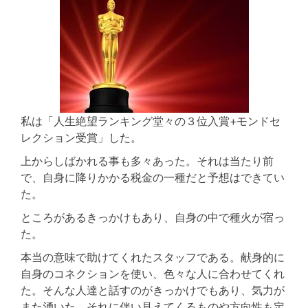
私は「人生絶望ランキング堂々の３位入賞+モンドセ
レクション受賞」した。
上からしばかれる事も多々あった。それは当たり前
で、自身に降りかかる税金の一種だと予想はできてい
た。
ところがあるきっかけもあり、自身の中で種火が宿っ
た。
本当の意味で助けてくれたスタッフである。献身的に
自身のコネクションを使い、色々な人に合わせてくれ
た。そんな人達と話すのがきっかけでもあり、気力が
また湧いた。それに伴い見えてくるものや方向性も定