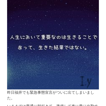
昨日福井でも緊急事態宣言がついに出てしまいまし
た。
いままでは普通に朝起きて、準備して車に乗り出勤す