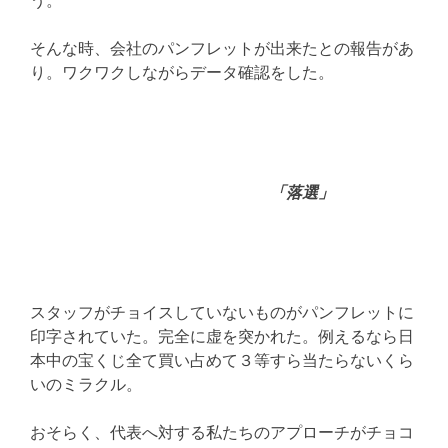
そんな時、会社のパンフレットが出来たとの報告があ
り。ワクワクしながらデータ確認をした。
「落選」
スタッフがチョイスしていないものがパンフレットに
印字されていた。完全に虚を突かれた。例えるなら日
本中の宝くじ全て買い占めて３等すら当たらないくら
いのミラクル。
おそらく、代表へ対する私たちのアプローチがチョコ