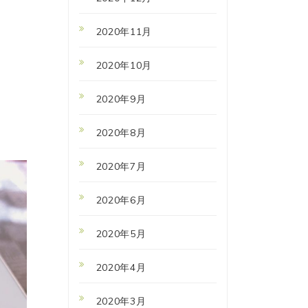
2020年11月
2020年10月
2020年9月
2020年8月
2020年7月
2020年6月
2020年5月
2020年4月
2020年3月