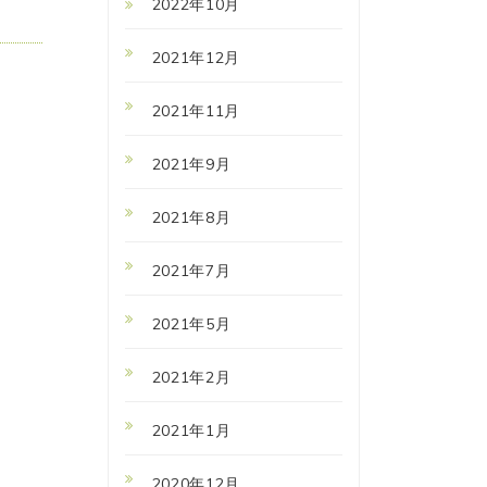
2022年10月
2021年12月
2021年11月
2021年9月
2021年8月
2021年7月
2021年5月
2021年2月
2021年1月
2020年12月