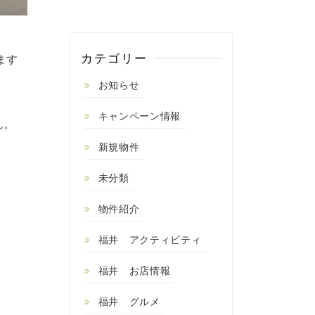
カテゴリー
ます
お知らせ
。
キャンペーン情報
ん。
新規物件
未分類
物件紹介
福井 アクティビティ
福井 お店情報
福井 グルメ