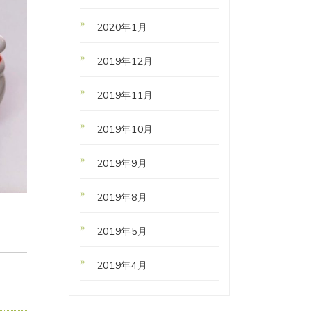
2020年1月
2019年12月
2019年11月
2019年10月
2019年9月
2019年8月
2019年5月
2019年4月