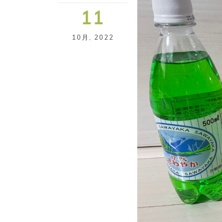
11
10月
,
2022