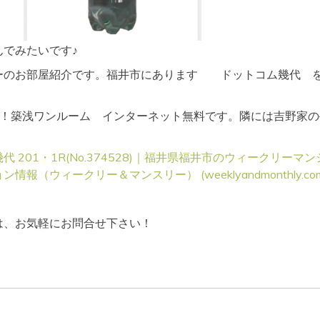
んでみたいです♪
ーのお部屋紹介です。福井市にあります ドットコム幾代 
す！築浅ワンルーム インターネット無料です。隣には吉野家の
 201・1R(No.374528)｜福井県福井市のウィークリーマン
報（ウィークリー＆マンスリー） (weeklyandmonthly.com
は、お気軽にお問合せ下さい！