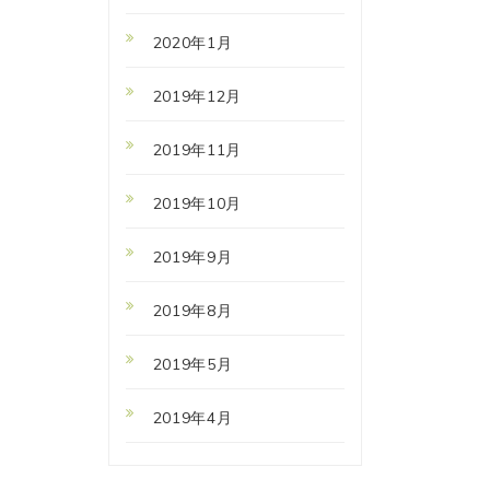
2020年1月
2019年12月
2019年11月
2019年10月
2019年9月
2019年8月
2019年5月
2019年4月