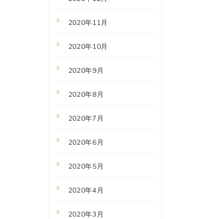
2020年11月
2020年10月
2020年9月
2020年8月
2020年7月
2020年6月
2020年5月
2020年4月
2020年3月