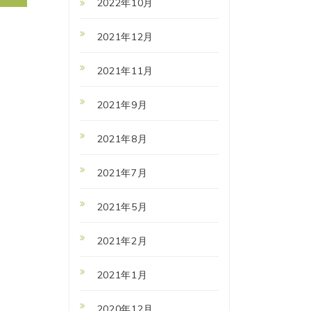
2022年10月
post:
2021年12月
2021年11月
2021年9月
2021年8月
2021年7月
2021年5月
2021年2月
2021年1月
2020年12月