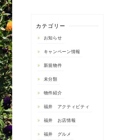
カテゴリー
お知らせ
キャンペーン情報
新規物件
未分類
物件紹介
福井 アクティビティ
福井 お店情報
福井 グルメ