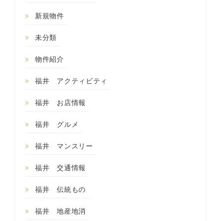
新規物件
未分類
物件紹介
福井 アクティビティ
福井 お店情報
福井 グルメ
福井 マンスリー
福井 交通情報
福井 伝統もの
福井 地産地消