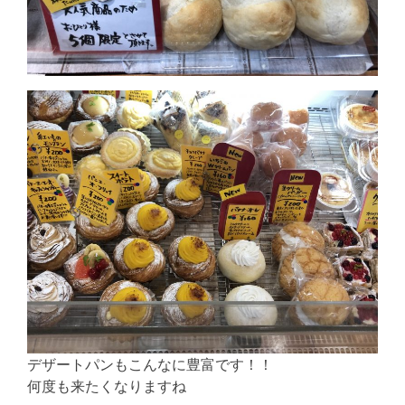
デザートパンもこんなに豊富です！！
何度も来たくなりますね