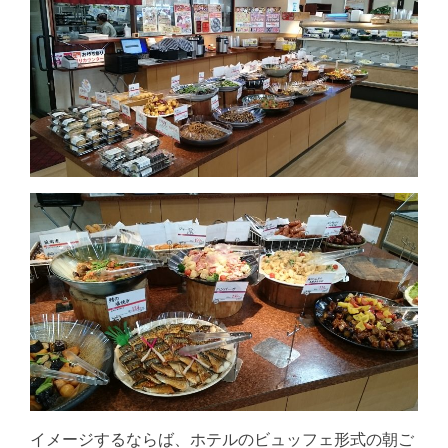
イメージするならば、ホテルのビュッフェ形式の朝ご