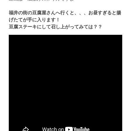
福井の街の豆腐屋さんへ行くと、、、お昼すぎると揚
げたてが手に入ります！
豆腐ステーキにして召し上がってみては？？