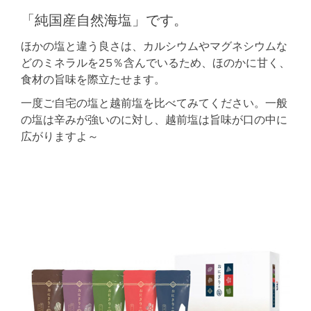
「純国産自然海塩」です。
ほかの塩と違う良さは、カルシウムやマグネシウムな
どのミネラルを25％含んでいるため、ほのかに甘く、
食材の旨味を際立たせます。
一度ご自宅の塩と越前塩を比べてみてください。一般
の塩は辛みが強いのに対し、越前塩は旨味が口の中に
広がりますよ～