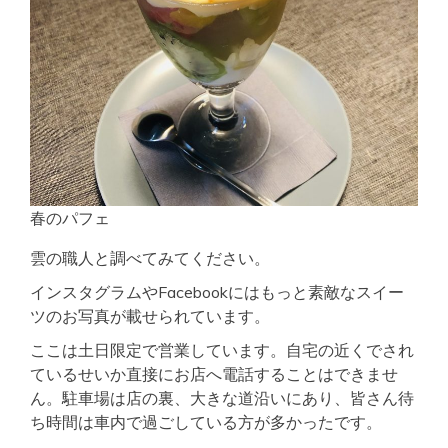
春のパフェ
雲の職人と調べてみてください。
インスタグラムやFacebookにはもっと素敵なスイー
ツのお写真が載せられています。
ここは土日限定で営業しています。自宅の近くでされ
ているせいか直接にお店へ電話することはできませ
ん。駐車場は店の裏、大きな道沿いにあり、皆さん待
ち時間は車内で過ごしている方が多かったです。