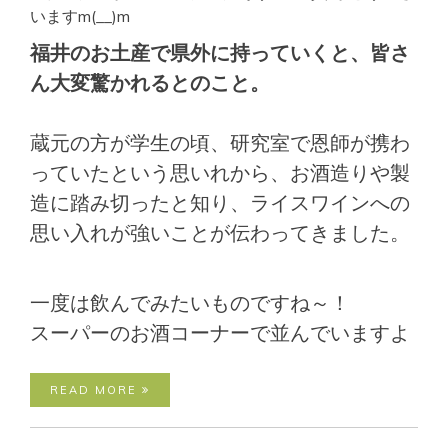
いますm(__)m
福井のお土産で県外に持っていくと、皆さ
ん大変驚かれるとのこと。
蔵元の方が学生の頃、研究室で恩師が携わ
っていたという思いれから、お酒造りや製
造に踏み切ったと知り、ライスワインへの
思い入れが強いことが伝わってきました。
一度は飲んでみたいものですね～！
スーパーのお酒コーナーで並んでいますよ
READ MORE