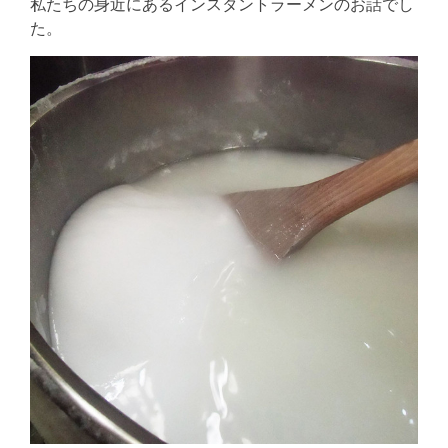
私たちの身近にあるインスタントラーメンのお話でし
た。