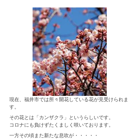
現在、福井市では所々開花している花が見受けられま
す。
その花とは「カンザクラ」というらしいです。
コロナにも負けずたくましく咲いております。
一方その頃また新たな息吹が・・・・・