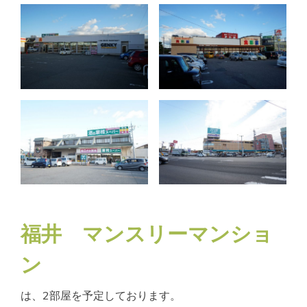
福井 マンスリーマンショ
ン
は、2部屋を予定しております。