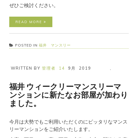
ぜひご検討ください。
READ MORE
POSTED IN
福井 マンスリー
WRITTEN BY
管理者
14
9月
2019
,
福井 ウィークリーマンスリーマ
ンションに新たなお部屋が加わり
ました。
今月は大勢でもご利用いただくのにピッタリなマンス
リーマンションをご紹介いたします。