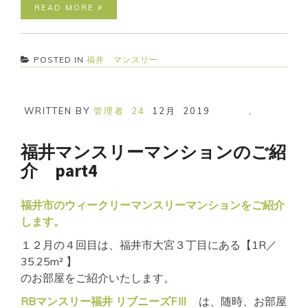
READ MORE
POSTED IN
福井 マンスリー
WRITTEN BY
管理者
24
12月
2019
,
福井マンスリーマンションのご紹
介 part4
福井市のウィークリーマンスリーマンションをご紹介
します。
１２月の４回目は、福井市大宮３丁目にある【1R／
35.25m² 】
のお部屋をご紹介いたします。
RBマンスリー福井 リブニーズFⅢ
は、随時、お部屋