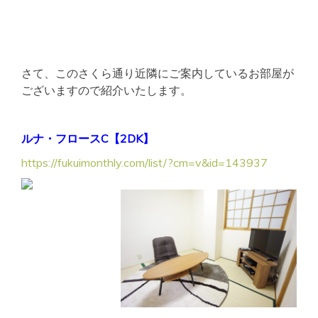
さて、このさくら通り近隣にご案内しているお部屋が
ございますので紹介いたします。
ルナ・フロースC【2DK】
https://fukuimonthly.com/list/?cm=v&id=143937