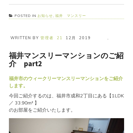
POSTED IN
お知らせ
,
福井 マンスリー
WRITTEN BY
管理者
21
12月
2019
,
福井マンスリーマンションのご紹
介 part2
福井市のウィークリーマンスリーマンションをご紹介
します。
今回ご紹介するのは、福井市成和2丁目にある【1LDK
／ 33.90m² 】
のお部屋をご紹介いたします。