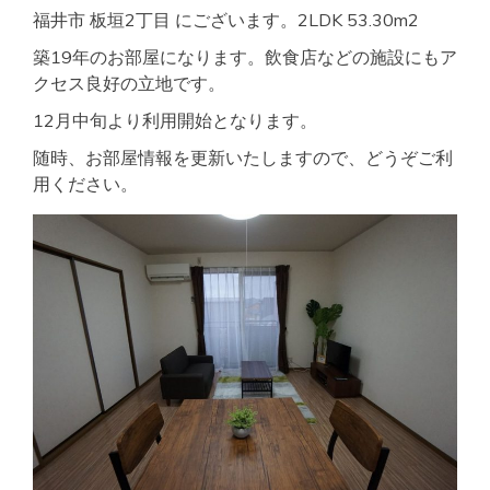
福井市 板垣2丁目 にございます。2LDK 53.30m2
築19年のお部屋になります。飲食店などの施設にもア
クセス良好の立地です。
12月中旬より利用開始となります。
随時、お部屋情報を更新いたしますので、どうぞご利
用ください。