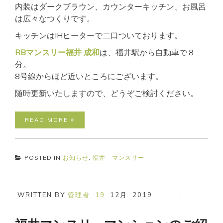
内装はダークブラウン、カウンターキッチン、お風呂
は広々なつくりです。
キッチンはIHヒーターで二口ついております。
RBマンスリー福井 成和
は、福井駅から自動車で８
分。
8号線からほど近いところにございます。
随時更新いたしますので、どうぞご検討ください。
READ MORE
POSTED IN
お知らせ
,
福井 マンスリー
WRITTEN BY
管理者
19
12月
2019
,