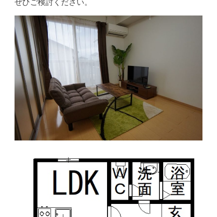
ぜひご検討ください。