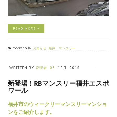
READ MORE
POSTED IN
お知らせ
,
福井 マンスリー
WRITTEN BY
管理者
03
12月
2019
,
新登場！RBマンスリー福井エスポ
ワール
福井市のウィークリーマンスリーマンショ
ンをご紹介します。