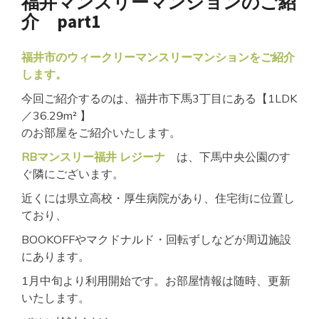
福井マンスリーマンションのご紹
介 part1
福井市のウィークリーマンスリーマンションをご紹介
します。
今回ご紹介するのは、福井市下馬3丁目にある【1LDK
／36.29m² 】
のお部屋をご紹介いたします。
RBマンスリー福井 レジーナ
は、下馬中央公園のす
ぐ隣にございます。
近くには県立高校・厚生病院があり、住宅街に位置し
ており、
BOOKOFFやマクドナルド・回転ずしなどが周辺施設
にあります。
1月中旬より利用開始です。お部屋情報は随時、更新
いたします。