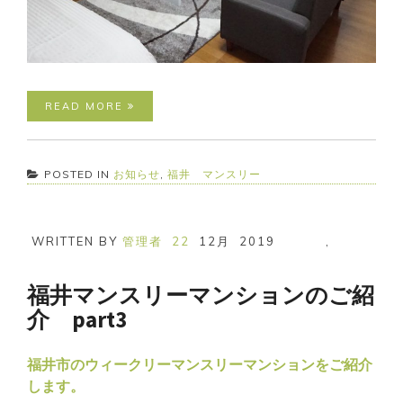
READ MORE
POSTED IN
お知らせ
,
福井 マンスリー
WRITTEN BY
管理者
22
12月
2019
,
福井マンスリーマンションのご紹
介 part3
福井市のウィークリーマンスリーマンションをご紹介
します。