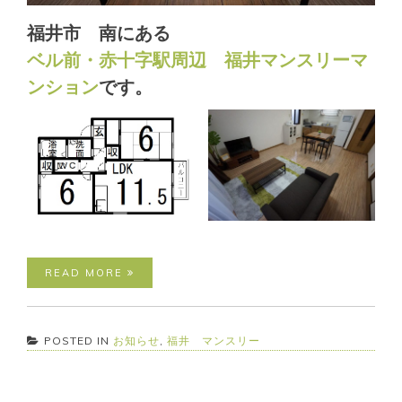
福井市 南にある
ベル前・赤十字駅周辺 福井マンスリーマ
ンション
です。
READ MORE
POSTED IN
お知らせ
,
福井 マンスリー