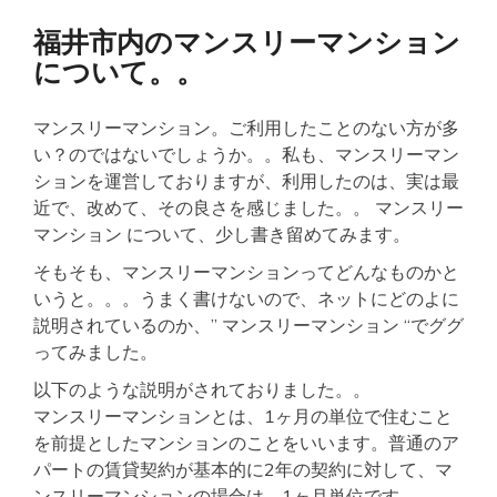
福井市内のマンスリーマンション
について。。
マンスリーマンション。ご利用したことのない方が多
い？のではないでしょうか。。私も、マンスリーマン
ションを運営しておりますが、利用したのは、実は最
近で、改めて、その良さを感じました。。 マンスリー
マンション について、少し書き留めてみます。
そもそも、マンスリーマンションってどんなものかと
いうと。。。うまく書けないので、ネットにどのよに
説明されているのか、” マンスリーマンション “でググ
ってみました。
以下のような説明がされておりました。。
マンスリーマンションとは、1ヶ月の単位で住むこと
を前提としたマンションのことをいいます。普通のア
パートの賃貸契約が基本的に2年の契約に対して、マ
ンスリーマンションの場合は、1ヶ月単位です。