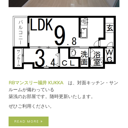
RBマンスリー福井 KUKKA
は、対面キッチン・サン
ルームが備わっている
築浅のお部屋です。随時更新いたします。
ぜひご利用ください。
READ MORE