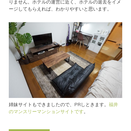
りません。ホテルの運営に近く、ホテルの退去をイメ
ージしてもらえれば、わかりやすいと思います。
姉妹サイトもできましたので、PRしときます。
福井
のマンスリーマンションサイトです
。