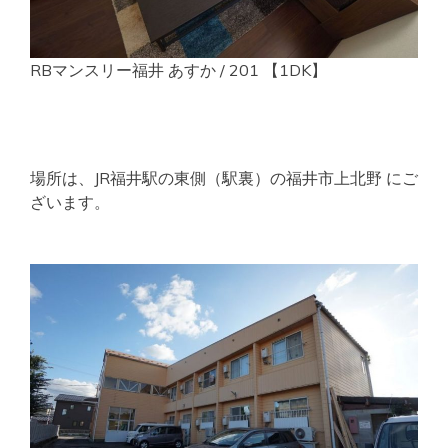
RBマンスリー福井 あすか / 201 【1DK】
場所は、JR福井駅の東側（駅裏）の福井市上北野 にご
ざいます。