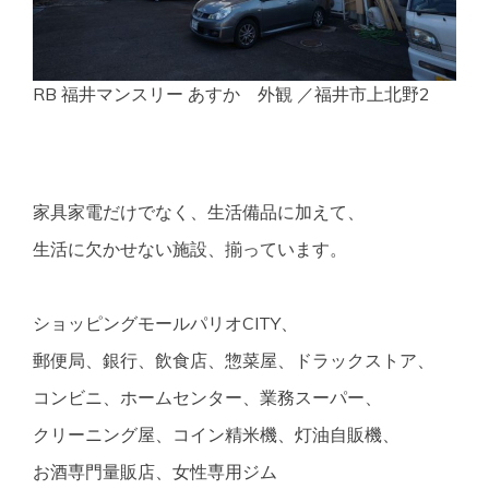
RB 福井マンスリー あすか 外観 ／福井市上北野2
家具家電だけでなく、生活備品に加えて、
生活に欠かせない施設、揃っています。
ショッピングモールパリオCITY、
郵便局、銀行、飲食店、惣菜屋、ドラックストア、
コンビニ、ホームセンター、業務スーパー、
クリーニング屋、コイン精米機、灯油自販機、
お酒専門量販店、女性専用ジム