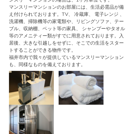
マンスリーマンションのお部屋には、生活必需品が備
え付けられております。TV、 冷蔵庫、 電子レンジ 、
洗濯機、掃除機等の家電類や、リビングソファ、テー
ブル、収納棚、ベット等の家具、 シャンプーやタオル
等のアメニティー類がすでに用意されております。入
居後、大きな引越しをせずに、そこでの生活をスター
トすることができる物件です。
福井市内で我々が提供しているマンスリーマンション
も、同様なものを備えております。