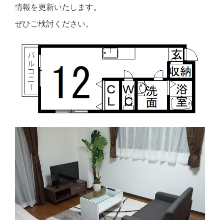
情報を更新いたします。
ぜひご検討ください。