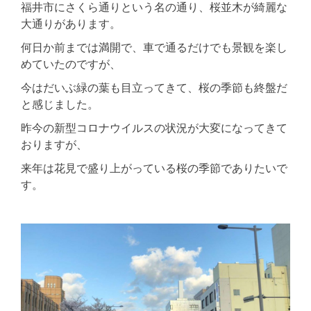
福井市にさくら通りという名の通り、桜並木が綺麗な
大通りがあります。
何日か前までは満開で、車で通るだけでも景観を楽し
めていたのですが、
今はだいぶ緑の葉も目立ってきて、桜の季節も終盤だ
と感じました。
昨今の新型コロナウイルスの状況が大変になってきて
おりますが、
来年は花見で盛り上がっている桜の季節でありたいで
す。